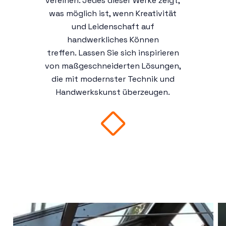
vereinen. Jedes dieser Werke zeigt,
was möglich ist, wenn Kreativität
und Leidenschaft auf
handwerkliches Können
treffen. Lassen Sie sich inspirieren
von maßgeschneiderten Lösungen,
die mit modernster Technik und
Handwerkskunst überzeugen.