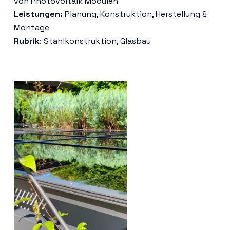
von Photovoltaik Modulen
Leistungen:
Planung, Konstruktion, Herstellung &
Montage
Rubrik
:
Stahlkonstruktion, Glasbau