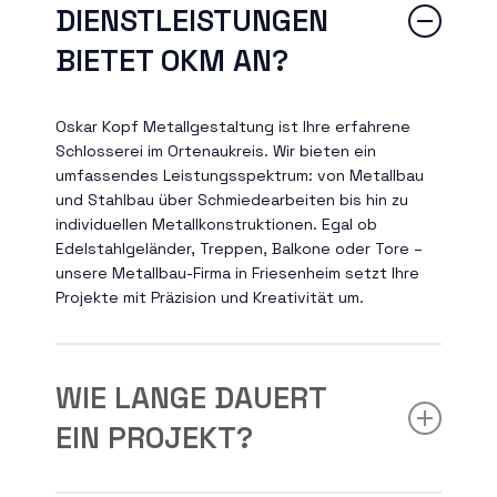
DIENSTLEISTUNGEN
BIETET OKM AN?
Oskar Kopf Metallgestaltung ist Ihre erfahrene
Schlosserei im Ortenaukreis.
Wir bieten ein
umfassendes Leistungsspektrum: von Metallbau
und Stahlbau über Schmiedearbeiten bis hin zu
individuellen Metallkonstruktionen. Egal ob
Edelstahlgeländer, Treppen, Balkone oder Tore –
unsere Metallbau-Firma in Friesenheim setzt Ihre
Projekte mit Präzision und Kreativität um.
WIE LANGE DAUERT
EIN PROJEKT?