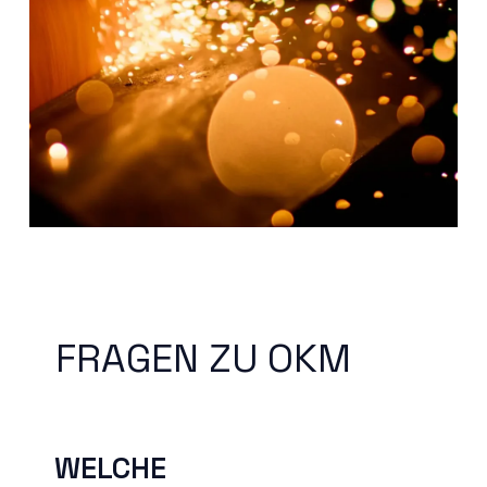
FRAGEN ZU OKM
WELCHE