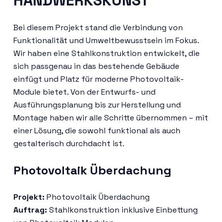
HANDWERKSKUNST
Bei diesem Projekt stand die Verbindung von
Funktionalität und Umweltbewusstsein im Fokus.
Wir haben eine Stahlkonstruktion entwickelt, die
sich passgenau in das bestehende Gebäude
einfügt und Platz für moderne Photovoltaik-
Module bietet. Von der Entwurfs- und
Ausführungsplanung bis zur Herstellung und
Montage haben wir alle Schritte übernommen – mit
einer Lösung, die sowohl funktional als auch
gestalterisch durchdacht ist.
Photovoltaik Überdachung
Projekt:
Photovoltaik Überdachung
Auftrag:
Stahlkonstruktion inklusive Einbettung